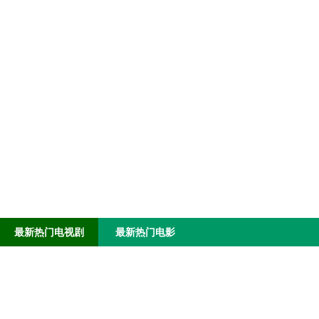
最新热门电视剧
最新热门电影