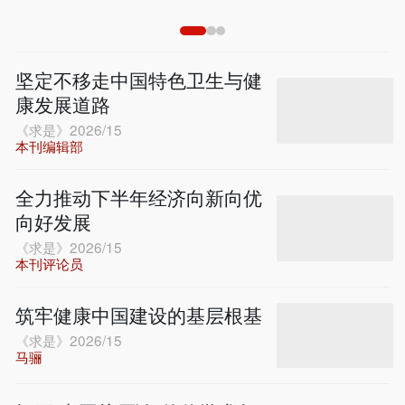
坚定不移走中国特色卫生与健
康发展道路
《求是》2026/15
本刊编辑部
全力推动下半年经济向新向优
向好发展
《求是》2026/15
本刊评论员
筑牢健康中国建设的基层根基
《求是》2026/15
马骊