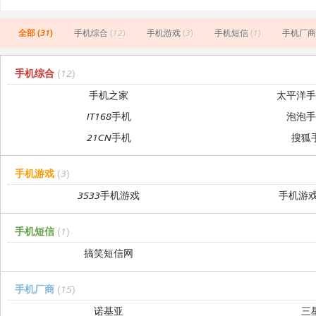
全部 (31)
手机综合
(12)
手机游戏
(3)
手机短信
(1)
手机厂商
手机综合
(12)
手机之家
太平洋
IT168手机
泡泡
21CN手机
搜狐
手机游戏
(3)
3533手机游戏
手机游
手机短信
(1)
搞笑短信网
手机厂商
(15)
诺基亚
三