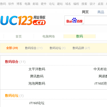
数码
·
软件
·
博客
·
电脑
·
邮箱
·
硬件
·
论坛
·
建站
·
域名
·
编程
·
搜索
·
设计
·
桌面
·
网页
商品
网页
商品
数码
首页
电脑网络
全部 (39)
数码综合
(11)
数码论坛
(1)
数码品牌
(27)
数码综合
(11)
太平洋数码
中关村
腾讯数码
网易
泡泡网数码
IT168
数码论坛
(1)
IT168论坛