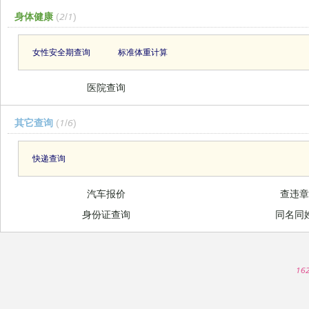
身体健康
(2/1)
女性安全期查询
标准体重计算
医院查询
其它查询
(1/6)
快递查询
汽车报价
查违
身份证查询
同名同
16